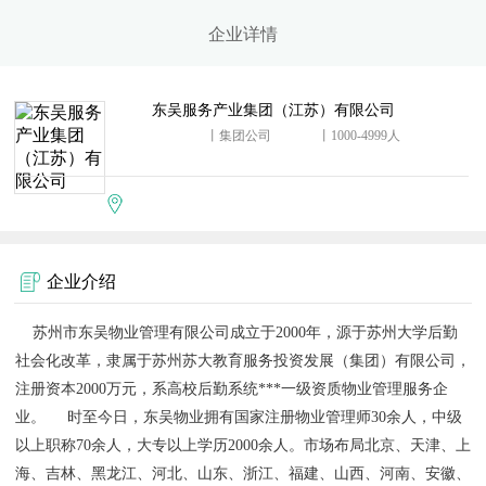
企业详情
东吴服务产业集团（江苏）有限公司
丨集团公司
丨1000-4999人
企业介绍
苏州市东吴物业管理有限公司成立于2000年，源于苏州大学后勤
社会化改革，隶属于苏州苏大教育服务投资发展（集团）有限公司，
注册资本2000万元，系高校后勤系统***一级资质物业管理服务企
业。 时至今日，东吴物业拥有国家注册物业管理师30余人，中级
以上职称70余人，大专以上学历2000余人。市场布局北京、天津、上
海、吉林、黑龙江、河北、山东、浙江、福建、山西、河南、安徽、