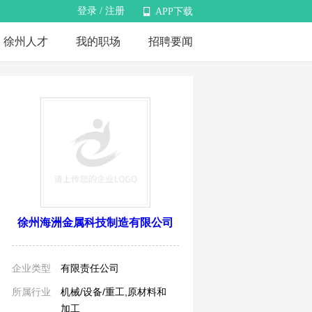
登录
/
注册
APP下载
徐州人才
我的职场
招聘要闻
APP下载
徐州海洲金属科技制造有限公司
企业类型
有限责任公司
所属行业
机械/设备/重工,原材料和
加工