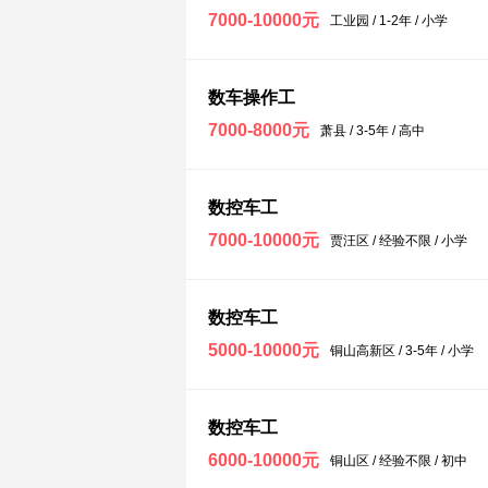
7000-10000元
工业园 / 1-2年 / 小学
数车操作工
7000-8000元
萧县 / 3-5年 / 高中
数控车工
7000-10000元
贾汪区 / 经验不限 / 小学
数控车工
5000-10000元
铜山高新区 / 3-5年 / 小学
数控车工
6000-10000元
铜山区 / 经验不限 / 初中