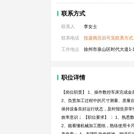
联系方式
联系人
李女士
联系电话
投递简历后可见联系方式
工作地点
徐州市泉山区时代大道1-
职位详情
【岗位职责】 1、操作数控车床完成
2、负责加工过程中的尺寸测量、质量
保持设备良好运行状态，及时报告异常
效率意识； 【职位要求】 ： 1、熟
2、能看懂机械加工图纸，熟练使用卡