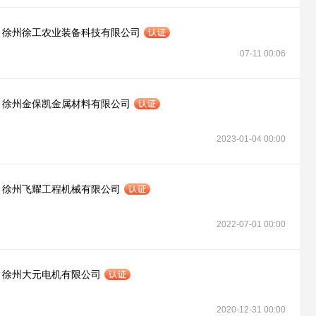
徐州徐工农业装备科技有限公司
07-11 00:06
徐州金保凯金属材料有限公司
2023-01-04 00:00
徐州飞耀工程机械有限公司
2022-07-01 00:00
徐州大元电机有限公司
2020-12-31 00:00